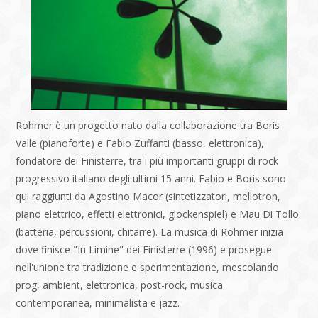
Rohmer è un progetto nato dalla collaborazione tra Boris
Valle (pianoforte) e Fabio Zuffanti (basso, elettronica),
fondatore dei Finisterre, tra i più importanti gruppi di rock
progressivo italiano degli ultimi 15 anni. Fabio e Boris sono
qui raggiunti da Agostino Macor (sintetizzatori, mellotron,
piano elettrico, effetti elettronici, glockenspiel) e Mau Di Tollo
(batteria, percussioni, chitarre). La musica di Rohmer inizia
dove finisce "In Limine" dei Finisterre (1996) e prosegue
nell'unione tra tradizione e sperimentazione, mescolando
prog, ambient, elettronica, post-rock, musica
contemporanea, minimalista e jazz.