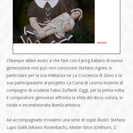
Chiunque abbia avuto a che fare con il prog italiano di nuova
generazione non può non conoscere Stefano Agnini, in
particolare per la sua militanza ne La Coscienza di Zeno e la
sua partecipazione al progetto La Curva di Lesmo insieme al
compagno di scuderia Fabio Zuffanti. Oggi, per la prima volta,
il compositore genovese affronta la sfida del disco solista, in
totale e incondizionata libertà artistica.
Ad accompagnarlo troviamo una serie di ospiti illustri: Stefano
Lupo Galifi (Museo Rosenbach), Martin Grice (Delirium, Z-