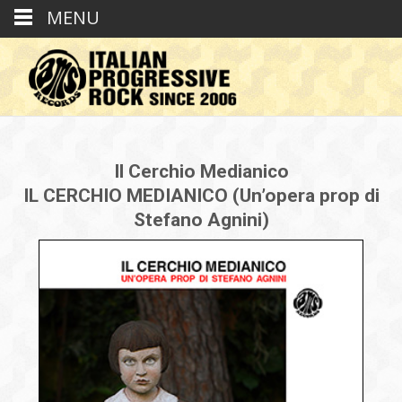
MENU
Il Cerchio Medianico
IL CERCHIO MEDIANICO (Un’opera prop di
Stefano Agnini)