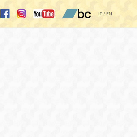
IT / EN