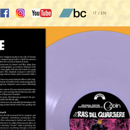
IT / EN