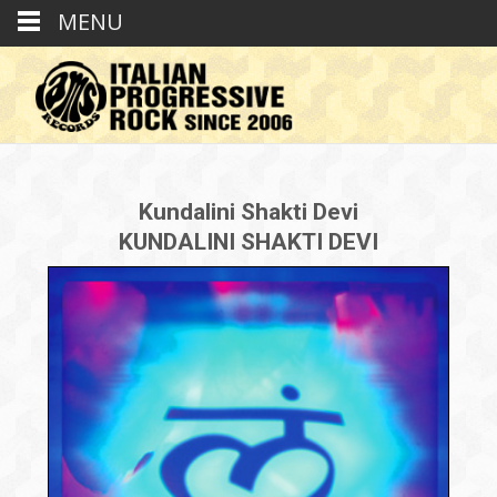
MENU
Kundalini Shakti Devi
KUNDALINI SHAKTI DEVI