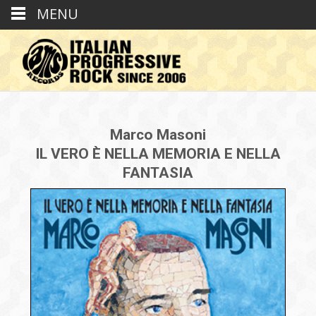
MENU
Marco Masoni
IL VERO È NELLA MEMORIA E NELLA
FANTASIA