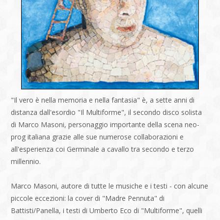
"Il vero è nella memoria e nella fantasia" è, a sette anni di
distanza dall'esordio "Il Multiforme", il secondo disco solista
di Marco Masoni, personaggio importante della scena neo-
prog italiana grazie alle sue numerose collaborazioni e
all'esperienza coi Germinale a cavallo tra secondo e terzo
millennio.
Marco Masoni, autore di tutte le musiche e i testi - con alcune
piccole eccezioni: la cover di "Madre Pennuta" di
Battisti/Panella, i testi di Umberto Eco di "Multiforme", quelli