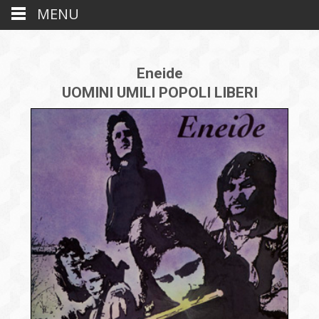
MENU
Eneide
UOMINI UMILI POPOLI LIBERI