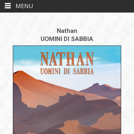
MENU
Nathan
UOMINI DI SABBIA