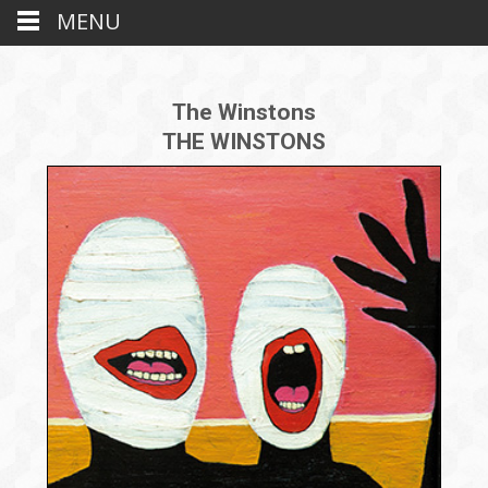
MENU
The Winstons
THE WINSTONS