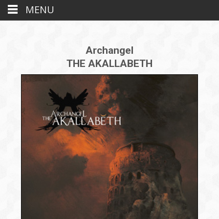
MENU
Archangel
THE AKALLABETH