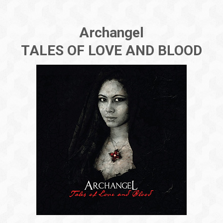
Archangel
TALES OF LOVE AND BLOOD