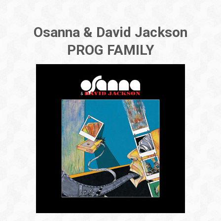
Osanna & David Jackson
PROG FAMILY