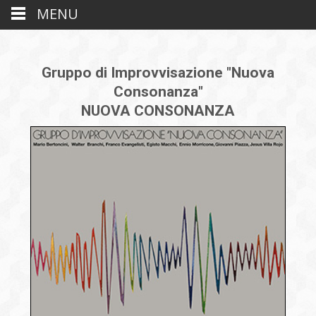
MENU
Gruppo di Improvvisazione "Nuova
Consonanza"
NUOVA CONSONANZA