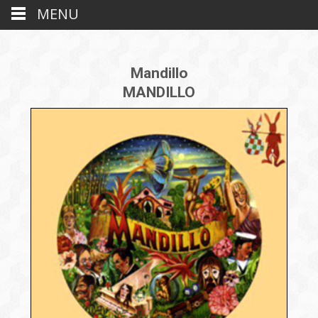
MENU
Mandillo
MANDILLO