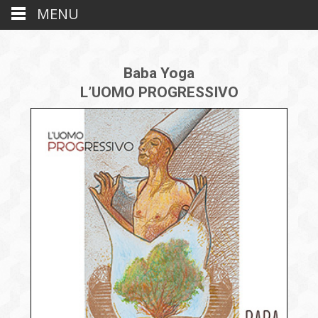
MENU
Baba Yoga
L’UOMO PROGRESSIVO