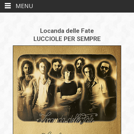
MENU
Locanda delle Fate
LUCCIOLE PER SEMPRE