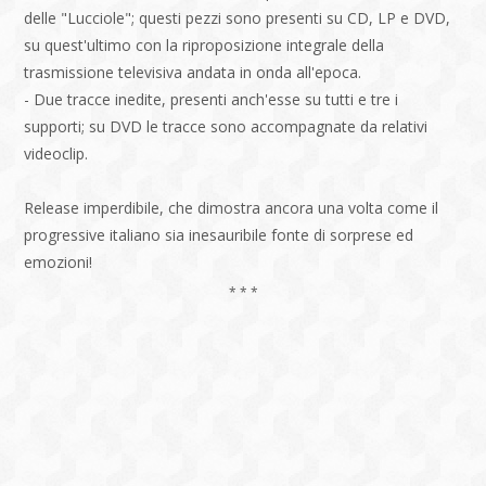
delle "Lucciole"; questi pezzi sono presenti su CD, LP e DVD,
su quest'ultimo con la riproposizione integrale della
trasmissione televisiva andata in onda all'epoca.
- Due tracce inedite, presenti anch'esse su tutti e tre i
supporti; su DVD le tracce sono accompagnate da relativi
videoclip.
Release imperdibile, che dimostra ancora una volta come il
progressive italiano sia inesauribile fonte di sorprese ed
emozioni!
* * *