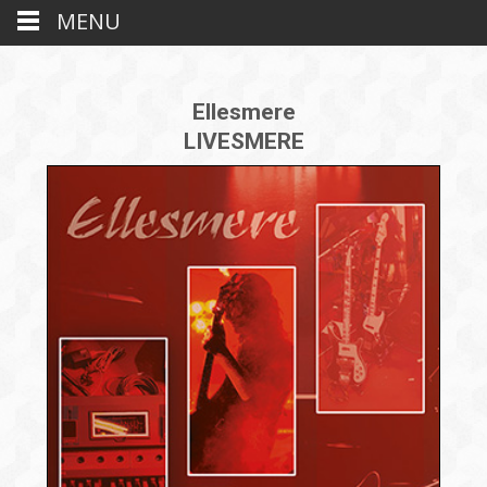
MENU
Ellesmere
LIVESMERE