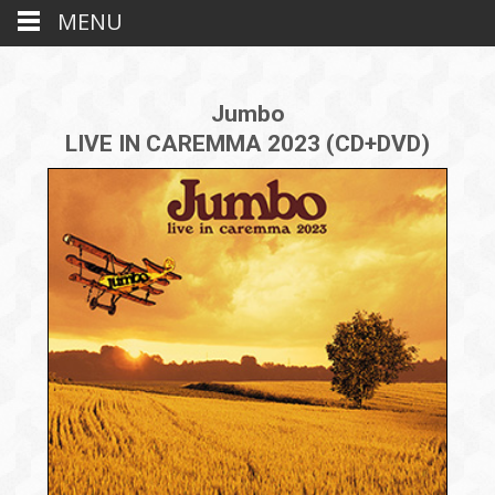
MENU
Jumbo
LIVE IN CAREMMA 2023 (CD+DVD)