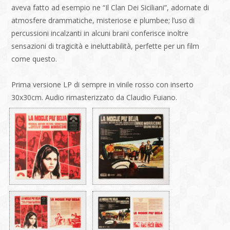
aveva fatto ad esempio ne “Il Clan Dei Siciliani”, adornate di
atmosfere drammatiche, misteriose e plumbee; l’uso di
percussioni incalzanti in alcuni brani conferisce inoltre
sensazioni di tragicità e ineluttabilità, perfette per un film
come questo.
Prima versione LP di sempre in vinile rosso con inserto
30x30cm. Audio rimasterizzato da Claudio Fuiano.