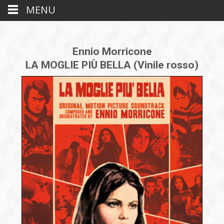
MENU
Ennio Morricone
LA MOGLIE PIÙ BELLA (Vinile rosso)