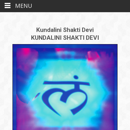
MENU
Kundalini Shakti Devi
KUNDALINI SHAKTI DEVI