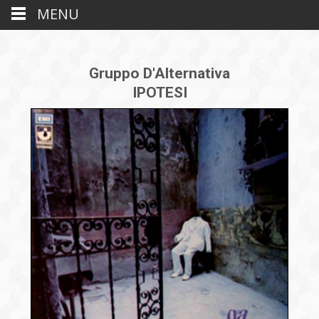
MENU
Gruppo D'Alternativa
IPOTESI