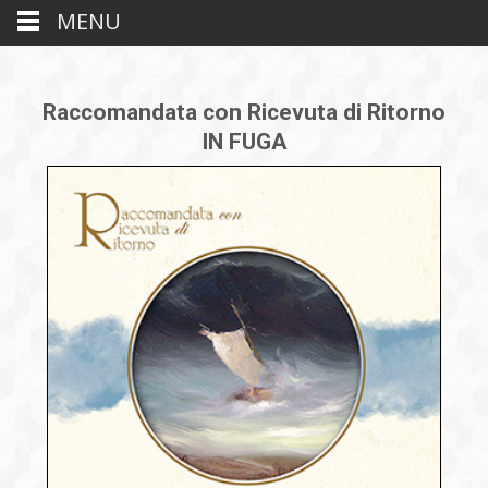
MENU
Raccomandata con Ricevuta di Ritorno
IN FUGA