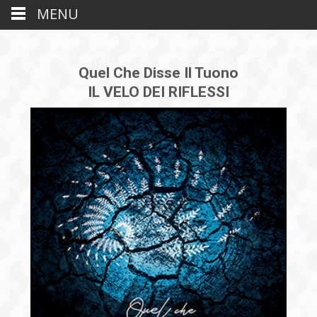
MENU
Quel Che Disse Il Tuono
IL VELO DEI RIFLESSI