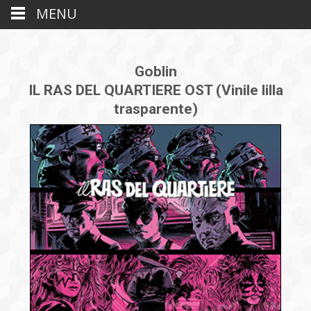
MENU
Goblin
IL RAS DEL QUARTIERE OST (Vinile lilla
trasparente)