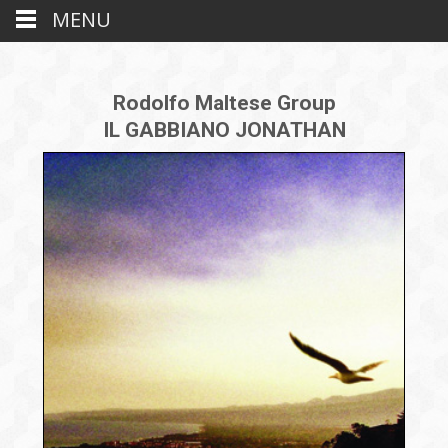
MENU
Rodolfo Maltese Group
IL GABBIANO JONATHAN