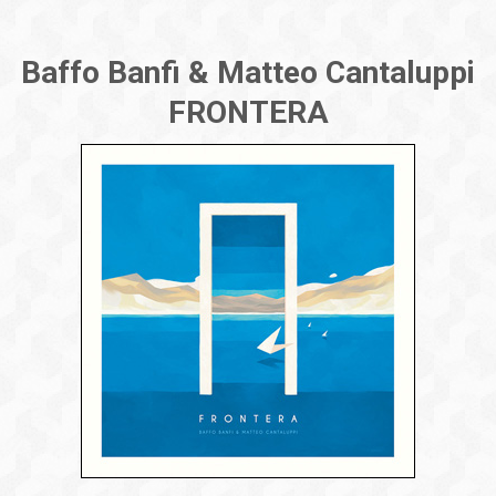
Baffo Banfi & Matteo Cantaluppi
FRONTERA