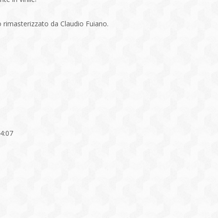
o rimasterizzato da Claudio Fuiano.
 4:07