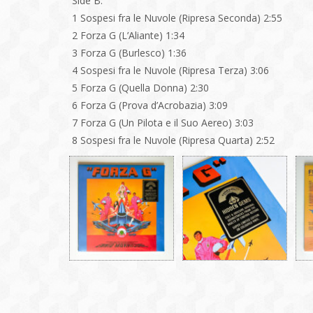
Side B:
1 Sospesi fra le Nuvole (Ripresa Seconda) 2:55
2 Forza G (L’Aliante) 1:34
3 Forza G (Burlesco) 1:36
4 Sospesi fra le Nuvole (Ripresa Terza) 3:06
5 Forza G (Quella Donna) 2:30
6 Forza G (Prova d’Acrobazia) 3:09
7 Forza G (Un Pilota e il Suo Aereo) 3:03
8 Sospesi fra le Nuvole (Ripresa Quarta) 2:52