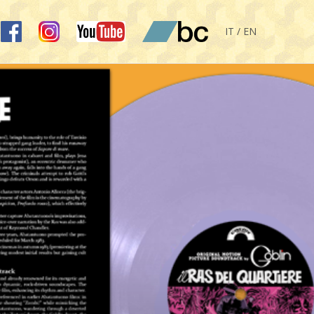
IT / EN