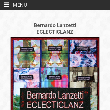
MENU
Bernardo Lanzetti
ECLECTICLANZ