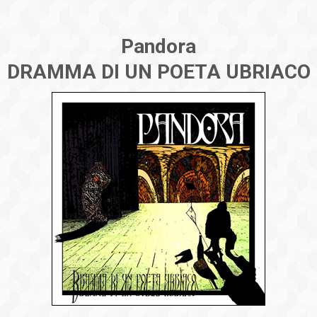
Pandora
DRAMMA DI UN POETA UBRIACO