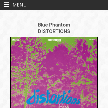
MENU
Blue Phantom
DISTORTIONS