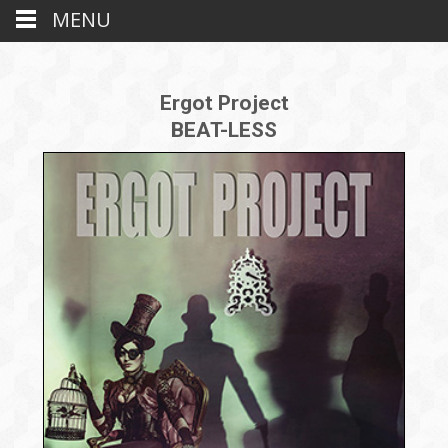
MENU
Ergot Project
BEAT-LESS