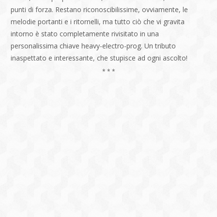
punti di forza. Restano riconoscibilissime, ovviamente, le
melodie portanti e i ritornelli, ma tutto ciò che vi gravita
intorno è stato completamente rivisitato in una
personalissima chiave heavy-electro-prog. Un tributo
inaspettato e interessante, che stupisce ad ogni ascolto!
* * *