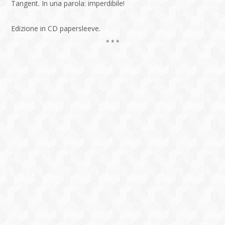
Tangent. In una parola: imperdibile!
Edizione in CD papersleeve.
* * *