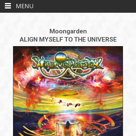
MENU
Moongarden
ALIGN MYSELF TO THE UNIVERSE